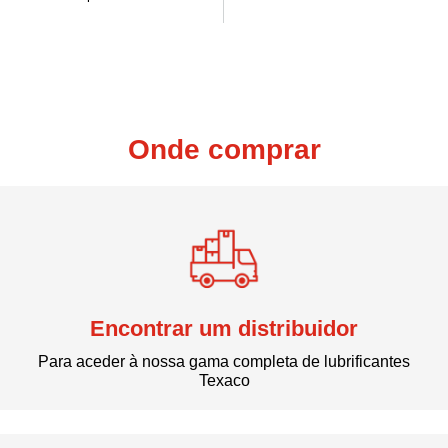
Onde comprar
Encontrar um distribuidor
Para aceder à nossa gama completa de lubrificantes
Texaco