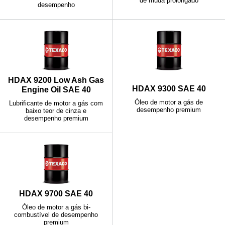
de muda prolongado
desempenho
HDAX 9200 Low Ash Gas
HDAX 9300 SAE 40
Engine Oil SAE 40
Óleo de motor a gás de
Lubrificante de motor a gás com
desempenho premium
baixo teor de cinza e
desempenho premium
HDAX 9700 SAE 40
Óleo de motor a gás bi-
combustível de desempenho
premium