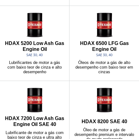
HDAX 5200 Low Ash Gas
HDAX 6500 LFG Gas
Engine Oil
Engine Oil
SAE 30, 40
SAE 30, 40
Lubrificantes de motor a gás
Óleos de motor a gás de alto
com baixo teor de cinza e alto
desempenho com baixo teor em
desempenho
cinzas
HDAX 7200 Low Ash Gas
HDAX 8200 SAE 40
Engine Oil SAE 40
Óleo de motor a gás de
Lubrificante de motor a gás com
desempenho premium e intervalo
baixo teor de cinza e ultra alto