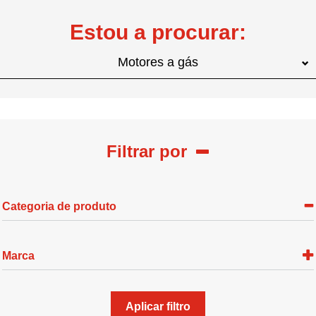
Estou a procurar:
Motores a gás
Filtrar por
Categoria de produto
Marca
Aplicar filtro