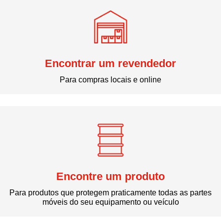
Encontrar um revendedor
Para compras locais e online
Encontre um produto
Para produtos que protegem praticamente todas as partes
móveis do seu equipamento ou veículo