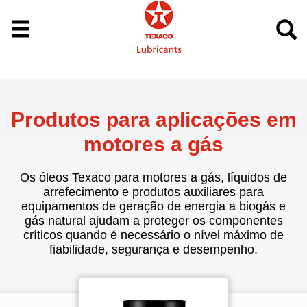
Produtos para aplicações em
motores a gás
Os óleos Texaco para motores a gás, líquidos de
arrefecimento e produtos auxiliares para
equipamentos de geração de energia a biogás e
gás natural ajudam a proteger os componentes
críticos quando é necessário o nível máximo de
fiabilidade, segurança e desempenho.