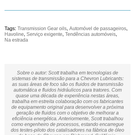
Tags:
Transmission Gear oils
,
Automóvel de passageiros
,
Havoline
,
Serviço exigente
,
Tendências automóveis
,
Na estrada
Sobre o autor: Scott trabalha em tecnologias de
sistemas de transmissão para a Chevron Lubricants:
as suas áreas de foco são os fluidos de transmissão
automática e fluidos hidráulicos para tratores. Com
quase uma década de experiência nestas áreas,
trabalha em estreita colaboração com os fabricantes
de equipamento original para desenvolver a próxima
geração de fluidos com o objetivo de melhorar a
eficiência energética. Anteriormente, Scott trabalhou
como engenheiro de processos, estando encarregue
dos testes-piloto dos catalisadores na fábrica de óleo