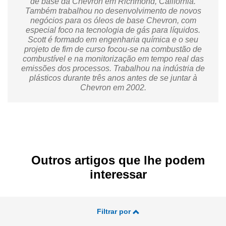
de base da Chevron em Richmond, Califórnia.
Também trabalhou no desenvolvimento de novos
negócios para os óleos de base Chevron, com
especial foco na tecnologia de gás para líquidos.
Scott é formado em engenharia química e o seu
projeto de fim de curso focou-se na combustão de
combustível e na monitorização em tempo real das
emissões dos processos. Trabalhou na indústria de
plásticos durante três anos antes de se juntar à
Chevron em 2002.
Outros artigos que lhe podem
interessar
Filtrar por