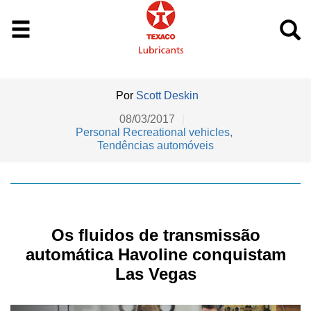
Por
Scott Deskin
08/03/2017
|
Personal Recreational vehicles
,
Tendências automóveis
Os fluidos de transmissão
automática Havoline conquistam
Las Vegas