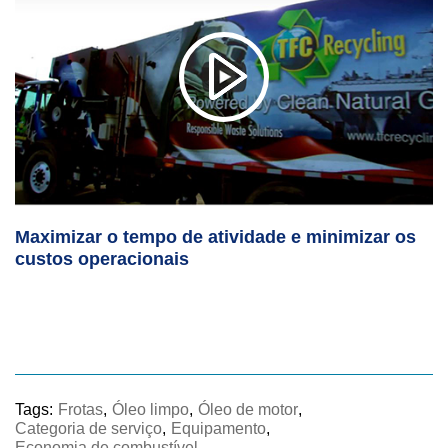
Maximizar o tempo de atividade e minimizar os
custos operacionais
Tags:
Frotas
,
Óleo limpo
,
Óleo de motor
,
Categoria de serviço
,
Equipamento
,
Economia de combustível