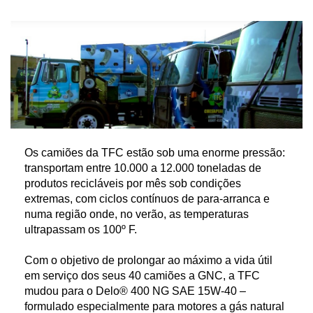
Os camiões da TFC estão sob uma enorme pressão:
transportam entre 10.000 a 12.000 toneladas de
produtos recicláveis por mês sob condições
extremas, com ciclos contínuos de para-arranca e
numa região onde, no verão, as temperaturas
ultrapassam os 100º F.
Com o objetivo de prolongar ao máximo a vida útil
em serviço dos seus 40 camiões a GNC, a TFC
mudou para o Delo® 400 NG SAE 15W-40 –
formulado especialmente para motores a gás natural