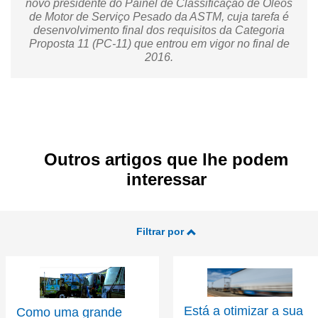
novo presidente do Painel de Classificação de Óleos
de Motor de Serviço Pesado da ASTM, cuja tarefa é
desenvolvimento final dos requisitos da Categoria
Proposta 11 (PC-11) que entrou em vigor no final de
2016.
Outros artigos que lhe podem
interessar
Filtrar por
Está a otimizar a sua
Como uma grande