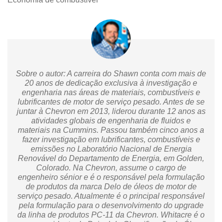
Sobre o autor: A carreira do Shawn conta com mais de
20 anos de dedicação exclusiva à investigação e
engenharia nas áreas de materiais, combustíveis e
lubrificantes de motor de serviço pesado. Antes de se
juntar à Chevron em 2013, liderou durante 12 anos as
atividades globais de engenharia de fluidos e
materiais na Cummins. Passou também cinco anos a
fazer investigação em lubrificantes, combustíveis e
emissões no Laboratório Nacional de Energia
Renovável do Departamento de Energia, em Golden,
Colorado. Na Chevron, assume o cargo de
engenheiro sénior e é o responsável pela formulação
de produtos da marca Delo de óleos de motor de
serviço pesado. Atualmente é o principal responsável
pela formulação para o desenvolvimento do upgrade
da linha de produtos PC-11 da Chevron. Whitacre é o