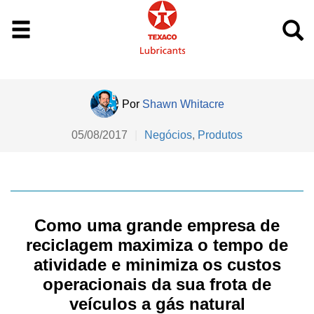
Por
Shawn Whitacre
05/08/2017
|
Negócios
,
Produtos
Como uma grande empresa de
reciclagem maximiza o tempo de
atividade e minimiza os custos
operacionais da sua frota de
veículos a gás natural