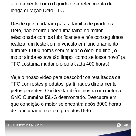
– juntamente com o líquido de arrefecimento de
longa duração Delo ELC.
Desde que mudaram para a família de produtos
Delo, não ocorreu nenhuma falha no motor
relacionada com os lubrificantes e nós conseguimos
realizar um teste com o veículo em funcionamento
durante 1.000 horas sem mudar o óleo; no final, o
motor ainda estava tão limpo “como se fosse novo” (a
TFC costuma mudar o óleo a cada 400 horas).
Veja o nosso vídeo para descobrir os resultados da
TFC com estes produtos, partilhados diretamente
pelos gerentes. O vídeo também mostra um motor a
GNC Cummins ISL-G desmontado. Descubra em
que condição o motor se encontra após 8000 horas
de funcionamento com produtos Delo.