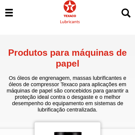
Produtos para máquinas de
papel
Os óleos de engrenagem, massas lubrificantes e
óleos de compressor Texaco para aplicações em
máquinas de papel são concebidos para garantir a
proteção ideal contra o desgaste e o melhor
desempenho do equipamento em sistemas de
lubrificação centralizada.