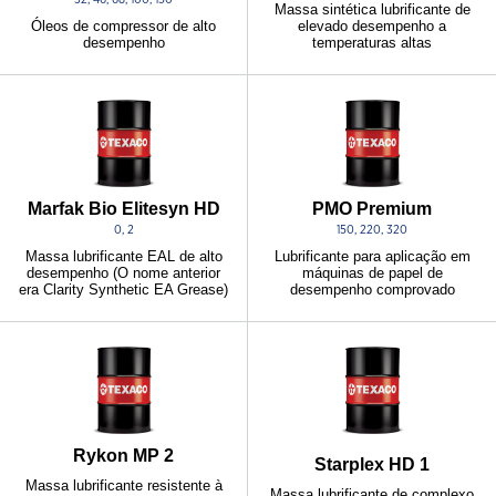
Massa sintética lubrificante de
elevado desempenho a
Óleos de compressor de alto
temperaturas altas
desempenho
Marfak Bio Elitesyn HD
PMO Premium
0, 2
150, 220, 320
Massa lubrificante EAL de alto
Lubrificante para aplicação em
desempenho (O nome anterior
máquinas de papel de
era Clarity Synthetic EA Grease)
desempenho comprovado
Rykon MP 2
Starplex HD 1
Massa lubrificante resistente à
Massa lubrificante de complexo