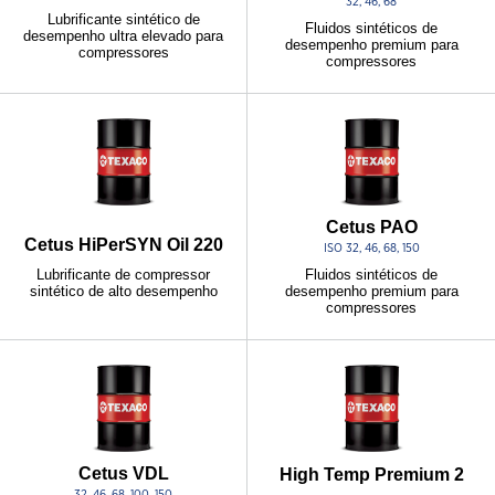
32, 46, 68
Lubrificante sintético de
Fluidos sintéticos de
desempenho ultra elevado para
desempenho premium para
compressores
compressores
Cetus PAO
Cetus HiPerSYN Oil 220
ISO 32, 46, 68, 150
Lubrificante de compressor
Fluidos sintéticos de
sintético de alto desempenho
desempenho premium para
compressores
Cetus VDL
High Temp Premium 2
32, 46, 68, 100, 150