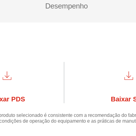
Desempenho
xar PDS
Baixar 
produto selecionado é consistente com a recomendação do fab
s condições de operação do equipamento e as práticas de manut