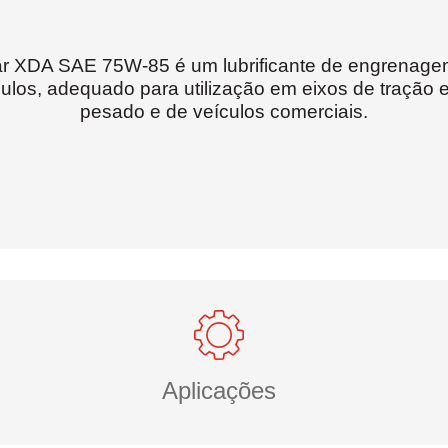
 XDA SAE 75W-85 é um lubrificante de engrenagem 
os, adequado para utilização em eixos de tração e 
pesado e de veículos comerciais.
Aplicações