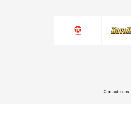
Contacte-nos