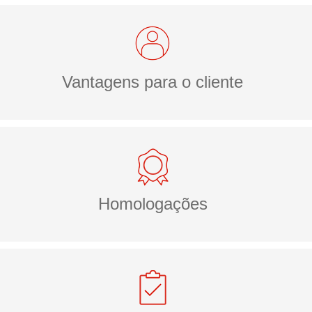
Vantagens para o cliente
Homologações