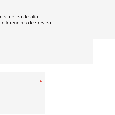
sintético de alto
diferenciais de serviço